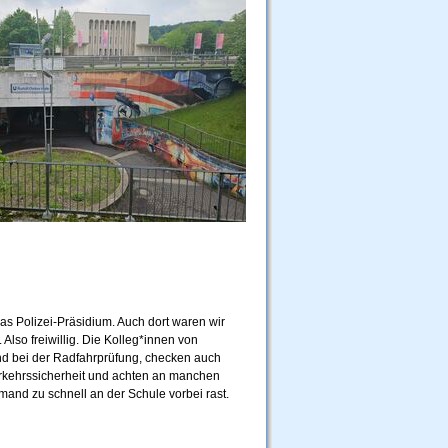
s Polizei-Präsidium. Auch dort waren wir
Also freiwillig. Die Kolleg*innen von
d bei der Radfahrprüfung, checken auch
rkehrssicherheit und achten an manchen
mand zu schnell an der Schule vorbei rast.