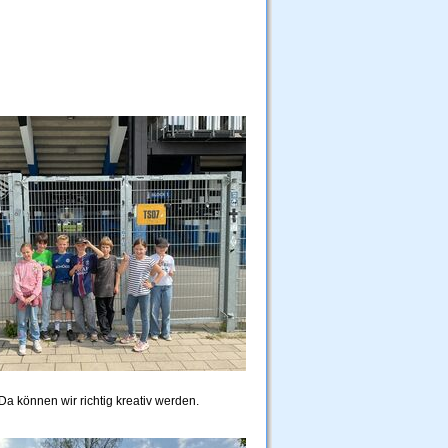
 Da können wir richtig kreativ werden.