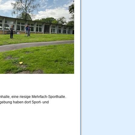
mhalle, eine riesige Mehrfach-Sporthalle.
gebung haben dort Sport- und