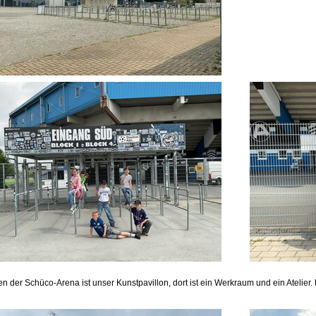
n der Schüco-Arena ist unser Kunstpavillon, dort ist ein Werkraum und ein Atelier.