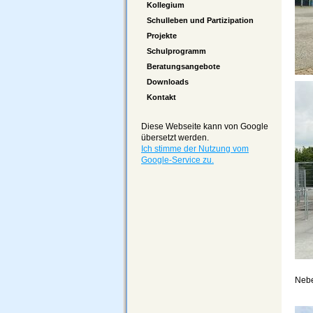
Kollegium
Schulleben und Partizipation
Projekte
Schulprogramm
Beratungsangebote
Downloads
Kontakt
Diese Webseite kann von Google
übersetzt werden.
Ich stimme der Nutzung vom
Google-Service zu.
Nebe