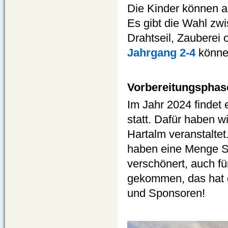
Die Kinder können a
Es gibt die Wahl zwis
Drahtseil, Zauberei 
Jahrgang 2-4
könne
Vorbereitungsphas
Im Jahr 2024 findet 
statt. Dafür haben 
Hartalm veranstaltet
haben eine Menge S
verschönert, auch fü
gekommen, das hat di
und Sponsoren!