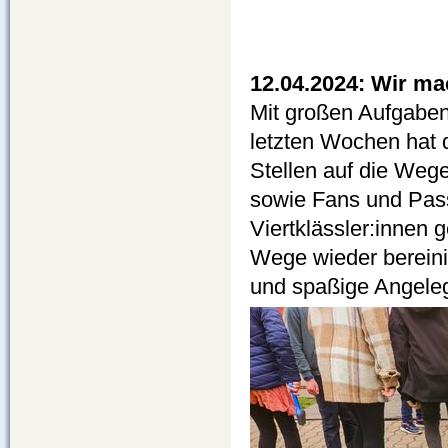
12.04.2024: Wir ma
Mit großen Aufgaben
letzten Wochen hat 
Stellen auf die Wege
sowie Fans und Pas
Viertklässler:innen
Wege wieder bereinig
und spaßige Angelege