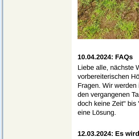
10.04.2024: FAQs
Liebe alle, nächste 
vorbereiterischen Hö
Fragen. Wir werden
den vergangenen Tag
doch keine Zeit" bis
eine Lösung.
12.03.2024: Es wir